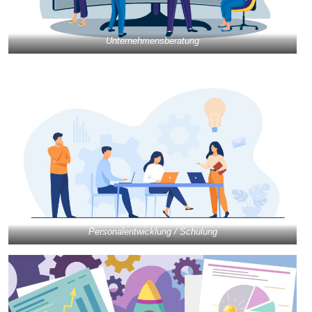
Unternehmensberatung
Personalentwicklung / Schulung