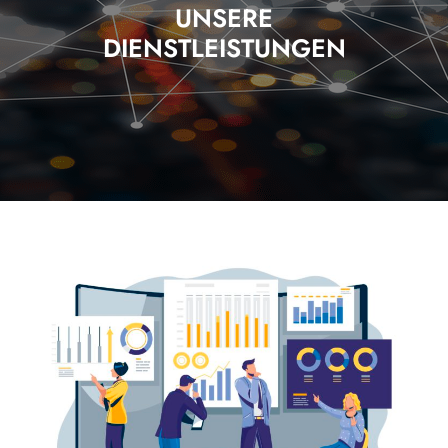
UNSERE
DIENSTLEISTUNGEN