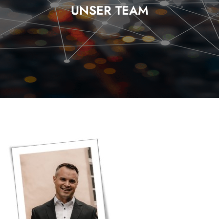
UNSER TEAM