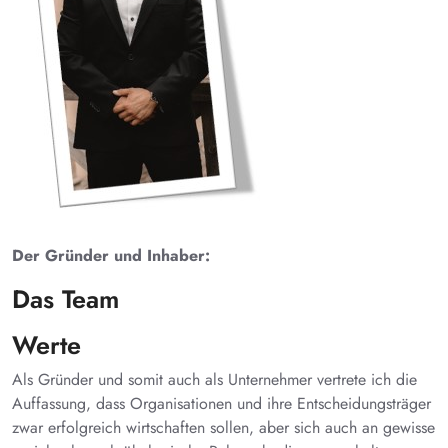
Der Gründer und Inhaber:
Das Team
Werte
Als Gründer und somit auch als Unternehmer vertrete ich die
Auffassung, dass Organisationen und ihre Entscheidungsträger
zwar erfolgreich wirtschaften sollen, aber sich auch an gewisse