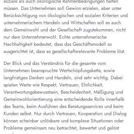
soziale als auch ökologische Rahmenbedingungen halten
müssen. Das Unternehmen soll Gewinn erzielen, aber unter
Berücksichtigung von ökologischen und sozialen Kriterien und
unternehmerischem Handeln und Wirtschaften soll es auch
dem Gemeinwohl und der Gesellschaft zugutekommen, nicht
nur dem Unternehmerwohl. Echte unternehmerische
Nachhaltigkeit bedeutet, dass das Geschäftsmodell so
ausgerichtet ist, dass es gesellschaftsrelevante Probleme löst.
Der Blick und das Verständnis für die gesamte vom
Unternehmen beanspruchte Wertschöpfungskette, sowie
langfristiges Denken und Handeln, sind sehr wichtig. Dabei
spielen Werte wie Respekt, Vertrauen, Ehrlichkeit,
Verantwortungsbewusstsein, Bescheidenheit, Mäßigung und
Gemeinwohlorientierung eine entscheidende Rolle innerhalb
des Teams, beim Ausführen des Beratungsservices und beim
Kunden selbst. Nur durch Vertrauen, Kooperation und Dialog
können scheinbar unlösbare und komplexe Situationen oder
Probleme gemeinsam neu betrachtet, bewertet und gelöst